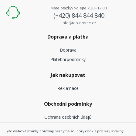
Máte otázky? Volejte 7:30 - 17:00!
(+420) 844 844 840
info@top-nosice.cz
Doprava a platba
Doprava
Platební podmínky
Jak nakupovat
Reklamace
Obchodní podmínky
Ochrana osobních údajů
Tyto webové stránky používají nezbytné soubory cookie pro svůj správný